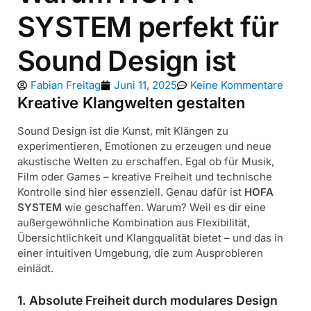
SYSTEM perfekt für
Sound Design ist
Fabian Freitag
Juni 11, 2025
Keine Kommentare
Kreative Klangwelten gestalten
Sound Design ist die Kunst, mit Klängen zu
experimentieren, Emotionen zu erzeugen und neue
akustische Welten zu erschaffen. Egal ob für Musik,
Film oder Games – kreative Freiheit und technische
Kontrolle sind hier essenziell. Genau dafür ist
HOFA
SYSTEM
wie geschaffen. Warum? Weil es dir eine
außergewöhnliche Kombination aus Flexibilität,
Übersichtlichkeit und Klangqualität bietet – und das in
einer intuitiven Umgebung, die zum Ausprobieren
einlädt.
1. Absolute Freiheit durch modulares Design