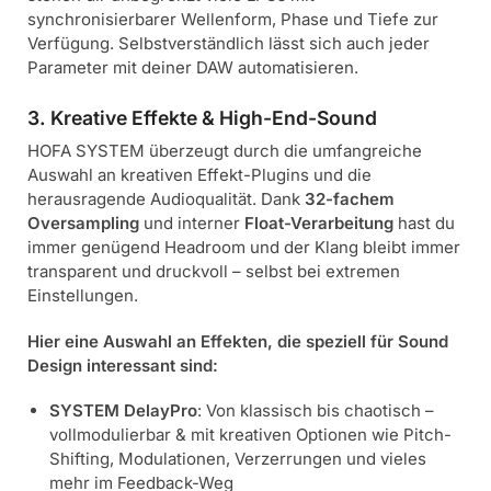
synchronisierbarer Wellenform, Phase und Tiefe zur
Verfügung. Selbstverständlich lässt sich auch jeder
Parameter mit deiner DAW automatisieren.
3. Kreative Effekte & High-End-Sound
HOFA SYSTEM überzeugt durch die umfangreiche
Auswahl an kreativen Effekt-Plugins und die
herausragende Audioqualität. Dank
32-fachem
Oversampling
und interner
Float-Verarbeitung
hast du
immer genügend Headroom und der Klang bleibt immer
transparent und druckvoll – selbst bei extremen
Einstellungen.
Hier eine Auswahl an Effekten, die speziell für Sound
Design interessant sind:
SYSTEM DelayPro
: Von klassisch bis chaotisch –
vollmodulierbar & mit kreativen Optionen wie Pitch-
Shifting, Modulationen, Verzerrungen und vieles
mehr im Feedback-Weg