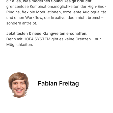
dir
alles, was modernes Sound Design braucht
:
grenzenlose Kombinationsmöglichkeiten der High-End-
Plugins, flexible Modulationen, exzellente Audioqualität
und einen Workflow, der kreative Ideen nicht bremst –
sondern antreibt.
Jetzt testen & neue Klangwelten erschaffen.
Denn mit HOFA SYSTEM gibt es keine Grenzen – nur
Möglichkeiten.
Fabian Freitag