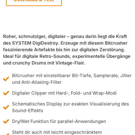
Roher, schmutziger, digitaler – genau darin liegt die Kraft
des SYSTEM DigiDestroy. Erzeuge mit diesem Bitcrusher
faszinierende Artefakte bis hin zur digitalen Zerstörung.
Ideal für digitale Retro-Sounds, experimentelle Übergänge
und crunchy Drums mit Vintage-Flair.
Bitcrusher mit einstellbarer Bit-Tiefe, Samplerate, Jitter
und Anti-Aliasing-Filter
Digitaler Clipper mit Hard-, Fold- und Wrap-Modi
Schematisches Display zur exakten Visualisierung des
Sound-Effekts
Dry/Wet Funktion für parallel-Anwendungen
Steht dir auch mit leicht eingeschränktem