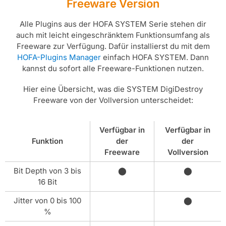
Freeware Version
Alle Plugins aus der HOFA SYSTEM Serie stehen dir
auch mit leicht eingeschränktem Funktionsumfang als
Freeware zur Verfügung. Dafür installierst du mit dem
HOFA-Plugins Manager
einfach HOFA SYSTEM. Dann
kannst du sofort alle Freeware-Funktionen nutzen.
Hier eine Übersicht, was die SYSTEM DigiDestroy
Freeware von der Vollversion unterscheidet:
Verfügbar in
Verfügbar in
Funktion
der
der
Freeware
Vollversion
Bit Depth von 3 bis
⬤
⬤
16 Bit
Jitter von 0 bis 100
⬤
%