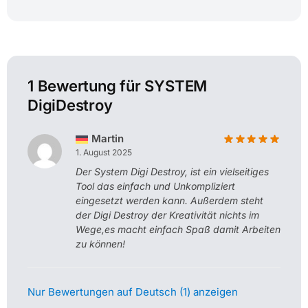
1 Bewertung für
SYSTEM
DigiDestroy
Martin
1. August 2025
Der System Digi Destroy, ist ein vielseitiges
Tool das einfach und Unkompliziert
eingesetzt werden kann. Außerdem steht
der Digi Destroy der Kreativität nichts im
Wege,es macht einfach Spaß damit Arbeiten
zu können!
Nur Bewertungen auf Deutsch (1) anzeigen