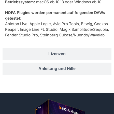
Betriebssystem:
macOS ab 10.13 oder Windows ab 10
HOFA Plugins werden permanent auf folgenden DAWs
getestet:
Ableton Live, Apple Logic, Avid Pro Tools, Bitwig, Cockos
Reaper, Image Line FL Studio, Magix Samplitude/Sequoia,
Fender Studio Pro, Steinberg Cubase/Nuendo/Wavelab
Lizenzen
Anleitung und Hilfe