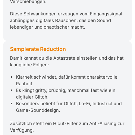
Verschiebungen.
Diese Schwankungen erzeugen vom Eingangssignal
abhängiges digitales Rauschen, das den Sound
lebendiger und chaotischer macht.
Samplerate Reduction
Damit kannst du die Abtastrate einstellen und das hat
klangliche Folgen:
Klarheit schwindet, dafür kommt charaktervolle
Rauheit.
Es klingt gritty, brüchig, manchmal fast wie ein
digitaler Glitch.
Besonders beliebt für Glitch, Lo-Fi, Industrial und
Game-Sounddesign.
Zusätzlich steht ein Hicut-Filter zum Anti-Aliasing zur
Verfügung.