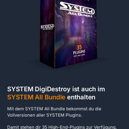
SYSTEM DigiDestroy ist auch im
SYSTEM All Bundle
enthalten
Mit dem SYSTEM All Bundle bekommst du die
Vollversionen aller SYSTEM Plugins.
Damit stehen dir 35 High-End-Plugins zur Verfügung,