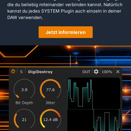
die du beliebig miteinander verbinden kannst. Natürlich
kannst du jedes SYSTEM Plugin auch einzeln in deiner
DAW verwenden.
Jetzt informieren