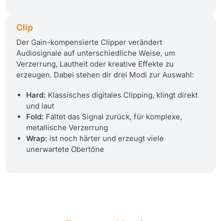
Clip
Der Gain-kompensierte Clipper verändert
Audiosignale auf unterschiedliche Weise, um
Verzerrung, Lautheit oder kreative Effekte zu
erzeugen. Dabei stehen dir drei Modi zur Auswahl:
Hard:
Klassisches digitales Clipping, klingt direkt
und laut
Fold:
Faltet das Signal zurück, für komplexe,
metallische Verzerrung
Wrap:
ist noch härter und erzeugt viele
unerwartete Obertöne