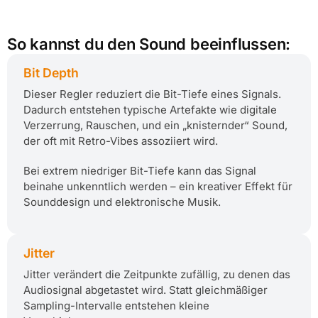
So kannst du den Sound beeinflussen:
Bit Depth
Dieser Regler reduziert die Bit-Tiefe eines Signals.
Dadurch entstehen typische Artefakte wie digitale
Verzerrung, Rauschen, und ein „knisternder“ Sound,
der oft mit Retro-Vibes assoziiert wird.
Bei extrem niedriger Bit-Tiefe kann das Signal
beinahe unkenntlich werden – ein kreativer Effekt für
Sounddesign und elektronische Musik.
Jitter
Jitter verändert die Zeitpunkte zufällig, zu denen das
Audiosignal abgetastet wird. Statt gleichmäßiger
Sampling-Intervalle entstehen kleine