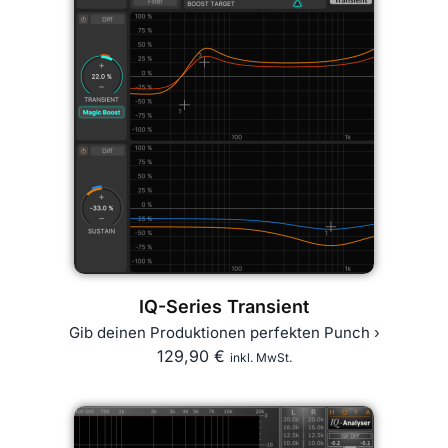
IQ-Series Transient
Gib deinen Produktionen perfekten Punch ›
129,90
€
inkl. MwSt.