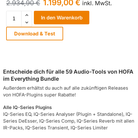
1.199,00
€
2.934,90
€
inkl. MwSt.
In den Warenkorb
Download & Test
Entscheide dich für alle 59 Audio-Tools von HOFA
im Everything Bundle
Außerdem erhältst du auch auf alle zukünftigen Releases
von HOFA-Plugins super Rabatte!
Alle IQ-Series Plugins
IQ-Series EQ, IQ-Series Analyser (Plugin + Standalone), IQ-
Series DeEsser, IQ-Series Comp, IQ-Series Reverb mit allen
IR-Packs, IQ-Series Transient, IQ-Series Limiter