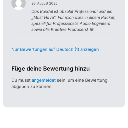
26. August 2025
Das Bundel ist absolut Professional und ein
„Must Have“. Für mich alles in einem Packet,
speziell für Professionelle Audio Engineers
sowie alle Kreative Producers! 😁
Nur Bewertungen auf Deutsch (1) anzeigen
Füge deine Bewertung hinzu
Du musst
angemeldet
sein, um eine Bewertung
abgeben zu können.