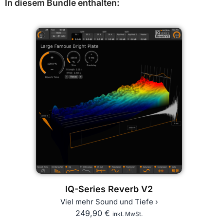
In diesem Bundle enthalten:
IQ-Series Reverb V2
Viel mehr Sound und Tiefe ›
249,90
€
inkl. MwSt.