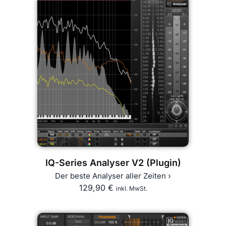
IQ-Series Analyser V2 (Plugin)
Der beste Analyser aller Zeiten ›
129,90
€
inkl. MwSt.