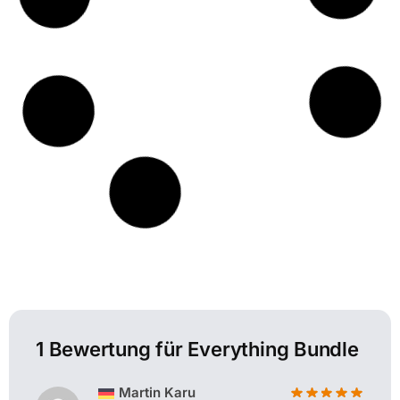
1 Bewertung für
Everything Bundle
Martin Karu