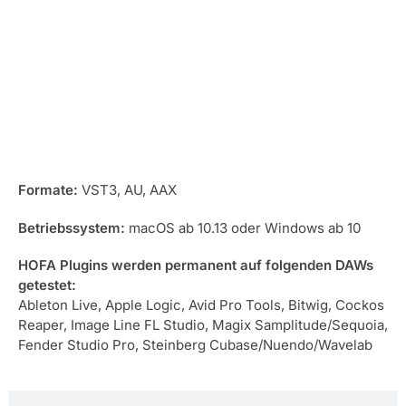
Kompatibilität
Formate:
VST3, AU, AAX
Betriebssystem:
macOS ab 10.13 oder Windows ab 10
HOFA Plugins werden permanent auf folgenden DAWs
getestet:
Ableton Live, Apple Logic, Avid Pro Tools, Bitwig, Cockos
Reaper, Image Line FL Studio, Magix Samplitude/Sequoia,
Fender Studio Pro, Steinberg Cubase/Nuendo/Wavelab