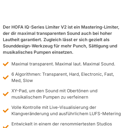
Der HOFA IQ-Series Limiter V2 ist ein Mastering-Limiter,
der dir maximal transparenten Sound auch bei hoher
Lautheit garantiert. Zugleich lässt er sich gezielt als
Sounddesign-Werkzeug für mehr Punch, Sättigung und
musikalisches Pumpen einsetzen.
Maximal transparent. Maximal laut. Maximal Sound.
6 Algorithmen: Transparent, Hard, Electronic, Fast,
Med, Slow
XY-Pad, um den Sound mit Obertönen und
musikalischem Pumpen zu verfeinern
Volle Kontrolle mit Live-Visualisierung der
Klangveränderung und ausführlichem LUFS-Metering
Entwickelt in einem der renommiertesten Studios