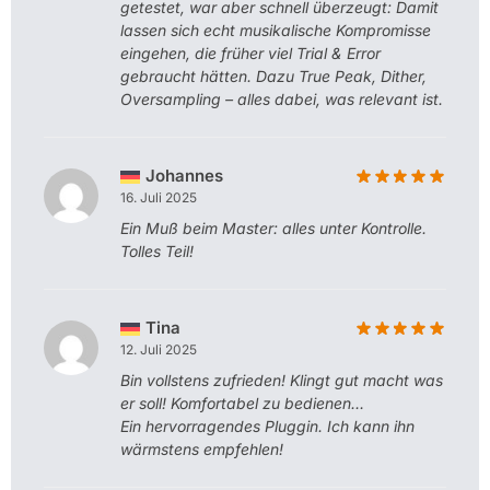
getestet, war aber schnell überzeugt: Damit
lassen sich echt musikalische Kompromisse
eingehen, die früher viel Trial & Error
gebraucht hätten. Dazu True Peak, Dither,
Oversampling – alles dabei, was relevant ist.
Johannes
16. Juli 2025
Ein Muß beim Master: alles unter Kontrolle.
Tolles Teil!
Tina
12. Juli 2025
Bin vollstens zufrieden! Klingt gut macht was
er soll! Komfortabel zu bedienen…
Ein hervorragendes Pluggin. Ich kann ihn
wärmstens empfehlen!