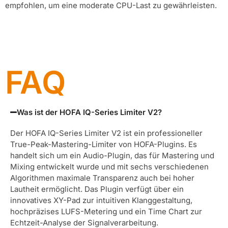
empfohlen, um eine moderate CPU-Last zu gewährleisten.
FAQ
Was ist der HOFA IQ-Series Limiter V2?
Der HOFA IQ-Series Limiter V2 ist ein professioneller
True-Peak-Mastering-Limiter von HOFA-Plugins. Es
handelt sich um ein Audio-Plugin, das für Mastering und
Mixing entwickelt wurde und mit sechs verschiedenen
Algorithmen maximale Transparenz auch bei hoher
Lautheit ermöglicht. Das Plugin verfügt über ein
innovatives XY-Pad zur intuitiven Klanggestaltung,
hochpräzises LUFS-Metering und ein Time Chart zur
Echtzeit-Analyse der Signalverarbeitung.