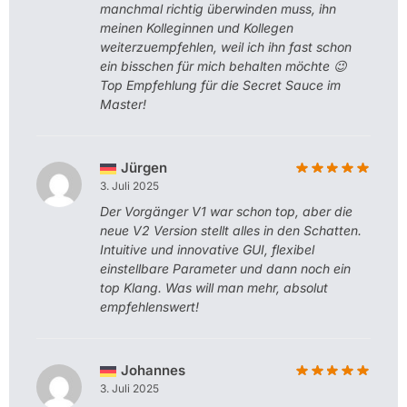
manchmal richtig überwinden muss, ihn
meinen Kolleginnen und Kollegen
weiterzuempfehlen, weil ich ihn fast schon
ein bisschen für mich behalten möchte 😉
Top Empfehlung für die Secret Sauce im
Master!
Jürgen
3. Juli 2025
Der Vorgänger V1 war schon top, aber die
neue V2 Version stellt alles in den Schatten.
Intuitive und innovative GUI, flexibel
einstellbare Parameter und dann noch ein
top Klang. Was will man mehr, absolut
empfehlenswert!
Johannes
3. Juli 2025