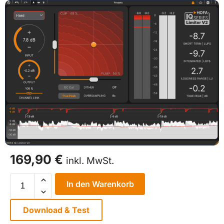
169,90
€
inkl. MwSt.
In den Warenkorb
Download & Test