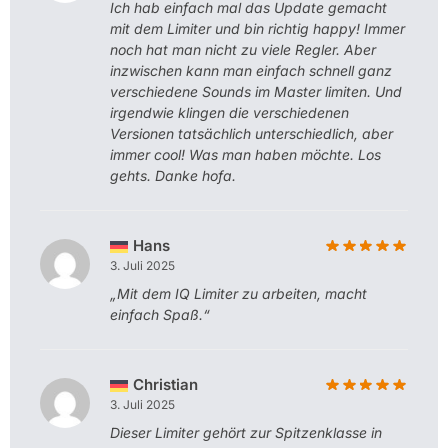
Ich hab einfach mal das Update gemacht
mit dem Limiter und bin richtig happy! Immer
noch hat man nicht zu viele Regler. Aber
inzwischen kann man einfach schnell ganz
verschiedene Sounds im Master limiten. Und
irgendwie klingen die verschiedenen
Versionen tatsächlich unterschiedlich, aber
immer cool! Was man haben möchte. Los
gehts. Danke hofa.
Hans
3. Juli 2025
„Mit dem IQ Limiter zu arbeiten, macht
einfach Spaß.“
Christian
3. Juli 2025
Dieser Limiter gehört zur Spitzenklasse in