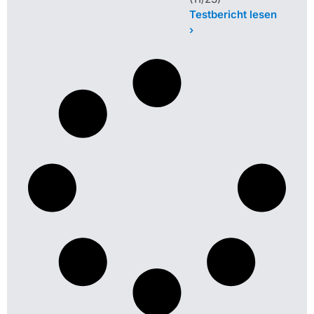
Testbericht lesen
›