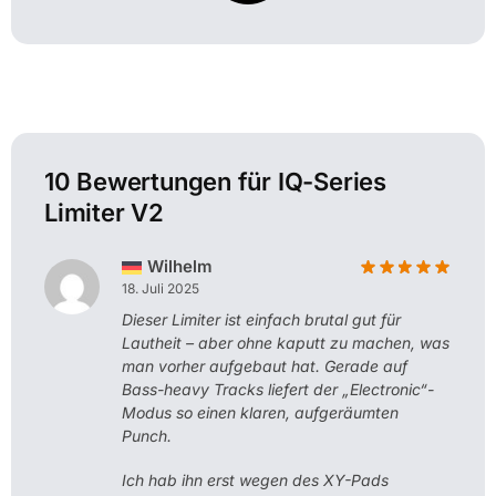
10 Bewertungen für
IQ-Series
Limiter V2
Wilhelm
18. Juli 2025
Dieser Limiter ist einfach brutal gut für
Lautheit – aber ohne kaputt zu machen, was
man vorher aufgebaut hat. Gerade auf
Bass-heavy Tracks liefert der „Electronic“-
Modus so einen klaren, aufgeräumten
Punch.
Ich hab ihn erst wegen des XY-Pads