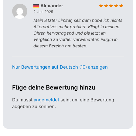
Alexander
2. Juli 2025
Mein letzter Limiter, seit dem habe ich nichts
Alternatives mehr probiert. Klingt in meinen
Ohren hervorragend und bis jetzt im
Vergleich zu vorher verwendeten PlugIn in
diesem Bereich am besten.
Nur Bewertungen auf Deutsch (10) anzeigen
Füge deine Bewertung hinzu
Du musst
angemeldet
sein, um eine Bewertung
abgeben zu können.