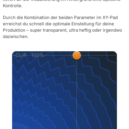
Kontrolle.
Durch die Kombination der beiden Parameter im XY-Pad
erreichst du schnell die optimale Einstellung für deine
Produktion – super transparent, ultra heftig oder irgendwo
dazwischen.