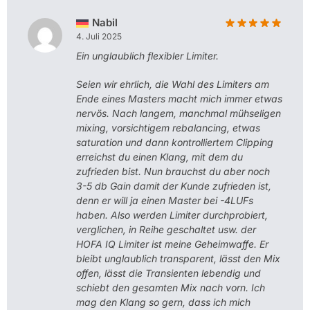
Nabil
4. Juli 2025
Ein unglaublich flexibler Limiter.
Seien wir ehrlich, die Wahl des Limiters am
Ende eines Masters macht mich immer etwas
nervös. Nach langem, manchmal mühseligen
mixing, vorsichtigem rebalancing, etwas
saturation und dann kontrolliertem Clipping
erreichst du einen Klang, mit dem du
zufrieden bist. Nun brauchst du aber noch
3-5 db Gain damit der Kunde zufrieden ist,
denn er will ja einen Master bei -4LUFs
haben. Also werden Limiter durchprobiert,
verglichen, in Reihe geschaltet usw. der
HOFA IQ Limiter ist meine Geheimwaffe. Er
bleibt unglaublich transparent, lässt den Mix
offen, lässt die Transienten lebendig und
schiebt den gesamten Mix nach vorn. Ich
mag den Klang so gern, dass ich mich