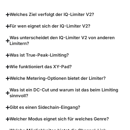
Welches Ziel verfolgt der IQ-Limiter V2?
Für wen eignet sich der IQ-Limiter V2?
Was unterscheidet den IQ-Limiter V2 von anderen
Limitern?
Was ist True-Peak-Limiting?
Wie funktioniert das XY-Pad?
Welche Metering-Optionen bietet der Limiter?
Was ist ein DC-Cut und warum ist das beim Limiting
sinnvoll?
Gibt es einen Sidechain-Eingang?
Welcher Modus eignet sich für welches Genre?