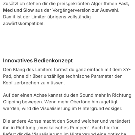
Zusätzlich stehen dir die preisgekrönten Algorithmen
Fast,
Med und Slow
aus der Vorgängerversion zur Auswahl.
Damit ist der Limiter übrigens vollständig
abwärtskompatibel.
Innovatives Bedienkonzept
Den Klang des Limiters formst du ganz einfach mit dem XY-
Pad, ohne dir über unzählige technische Parameter den
Kopf zerbrechen zu müssen.
Auf der einen Achse kannst du den Sound mehr in Richtung
Clipping bewegen. Wenn mehr Obertöne hinzugefügt
werden, wird die Visualisierung im Hintergrund eckiger.
Die andere Achse macht den Sound weicher und verändert
ihn in Richtung „musikalisches Pumpen“. Auch hierfür
liefert dir die Visualisierung im Hintergrund eine optische