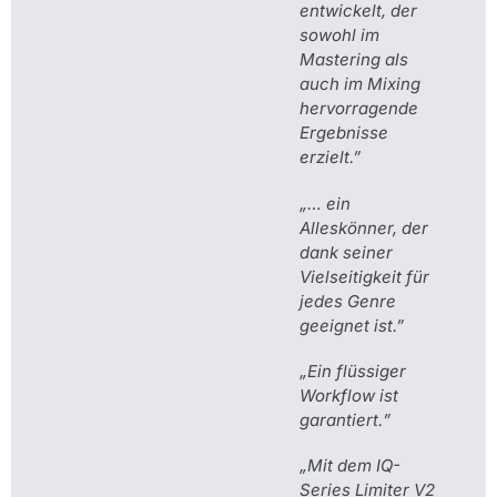
entwickelt, der
sowohl im
Mastering als
auch im Mixing
hervorragende
Ergebnisse
erzielt.”
„… ein
Alleskönner, der
dank seiner
Vielseitigkeit für
jedes Genre
geeignet ist.”
„
Ein flüssiger
Workflow ist
garantiert.
”
„
Mit dem IQ-
Series Limiter V2