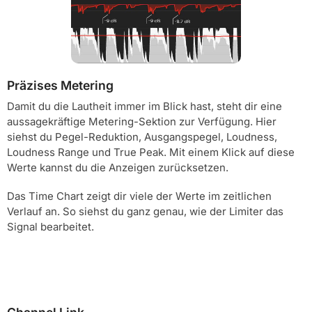
Präzises Metering
Damit du die Lautheit immer im Blick hast, steht dir eine
aussagekräftige Metering-Sektion zur Verfügung. Hier
siehst du Pegel-Reduktion, Ausgangspegel, Loudness,
Loudness Range und True Peak. Mit einem Klick auf diese
Werte kannst du die Anzeigen zurücksetzen.
Das Time Chart zeigt dir viele der Werte im zeitlichen
Verlauf an. So siehst du ganz genau, wie der Limiter das
Signal bearbeitet.