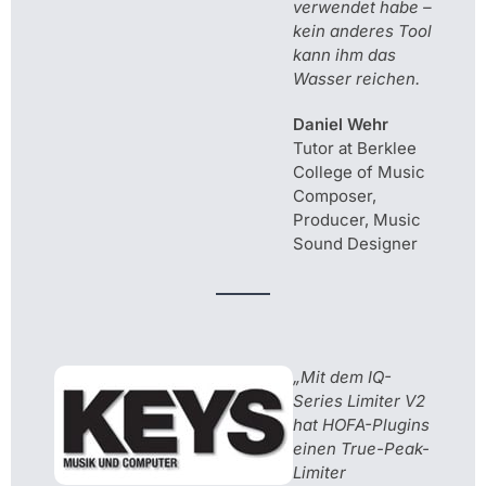
verwendet habe –
kein anderes Tool
kann ihm das
Wasser reichen.
Daniel Wehr
Tutor at Berklee
College of Music
Composer,
Producer, Music
Sound Designer
„Mit dem IQ-
Series Limiter V2
hat HOFA-Plugins
einen True-Peak-
Limiter