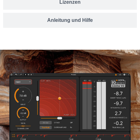
Lizenzen
Anleitung und Hilfe