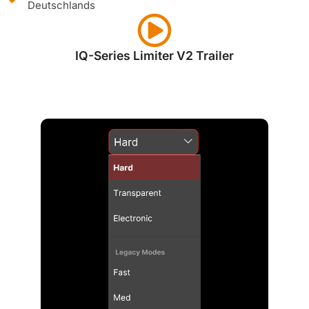
Deutschlands
IQ-Series Limiter V2 Trailer