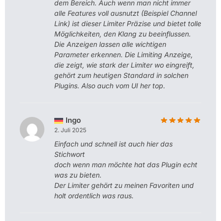
dem Bereich. Auch wenn man nicht immer
alle Features voll ausnutzt (Beispiel Channel
Link) ist dieser Limiter Präzise und bietet tolle
Möglichkeiten, den Klang zu beeinflussen.
Die Anzeigen lassen alle wichtigen
Parameter erkennen. Die Limiting Anzeige,
die zeigt, wie stark der Limiter wo eingreift,
gehört zum heutigen Standard in solchen
Plugins. Also auch vom UI her top.
Ingo
2. Juli 2025
Einfach und schnell ist auch hier das
Stichwort
doch wenn man möchte hat das Plugin echt
was zu bieten.
Der Limiter gehört zu meinen Favoriten und
holt ordentlich was raus.