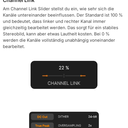
Channel Link
Am Channel Link Slider stellst du ein, wie sehr sich die
Kanäle untereinander beeinflussen. Der Standard ist 100 %
und bedeutet, dass linker und rechter Kanal immer
gleichzeitig bearbeitet werden. Das sorgt für ein stabiles
Stereobild, kann aber etwas Lautheit kosten. Bei 0 %
werden die Kanäle vollständig unabhängig voneinander
bearbeitet.