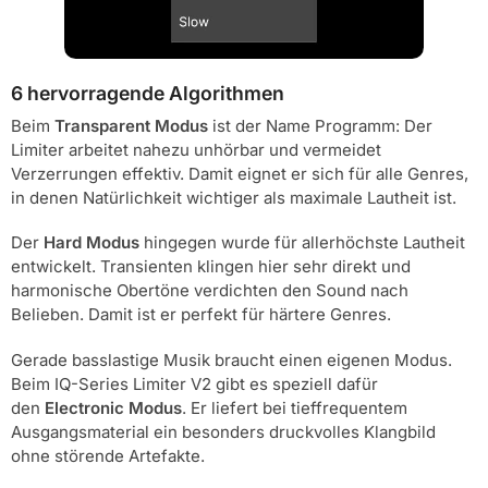
6 hervorragende Algorithmen
Beim
Transparent Modus
ist der Name Programm: Der
Limiter arbeitet nahezu unhörbar und vermeidet
Verzerrungen effektiv. Damit eignet er sich für alle Genres,
in denen Natürlichkeit wichtiger als maximale Lautheit ist.
Der
Hard Modus
hingegen wurde für allerhöchste Lautheit
entwickelt. Transienten klingen hier sehr direkt und
harmonische Obertöne verdichten den Sound nach
Belieben. Damit ist er perfekt für härtere Genres.
Gerade basslastige Musik braucht einen eigenen Modus.
Beim IQ-Series Limiter V2 gibt es speziell dafür
den
Electronic Modus
. Er liefert bei tieffrequentem
Ausgangsmaterial ein besonders druckvolles Klangbild
ohne störende Artefakte.