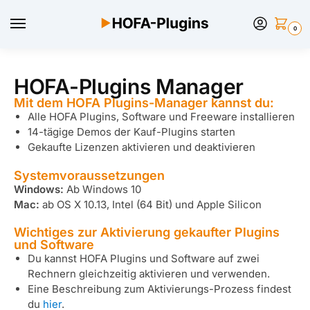
0
HOFA-Plugins Manager
Mit dem HOFA Plugins-Manager kannst du:
Alle HOFA Plugins, Software und Freeware installieren
14-tägige Demos der Kauf-Plugins starten
Gekaufte Lizenzen aktivieren und deaktivieren
Systemvoraussetzungen
Windows:
Ab Windows 10
Mac:
ab OS X 10.13, Intel (64 Bit) und Apple Silicon
Wichtiges zur Aktivierung gekaufter Plugins
und Software
Du kannst HOFA Plugins und Software auf zwei
Rechnern gleichzeitig aktivieren und verwenden.
Eine Beschreibung zum Aktivierungs-Prozess findest
du
hier
.