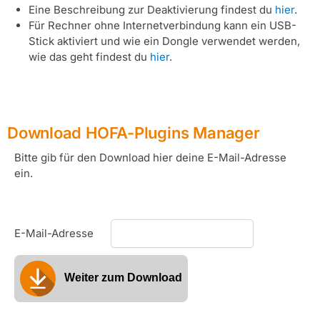
Eine Beschreibung zur Deaktivierung findest du
hier
.
Für Rechner ohne Internetverbindung kann ein USB-
Stick aktiviert und wie ein Dongle verwendet werden,
wie das geht findest du
hier
.
Download HOFA-Plugins Manager
Bitte gib für den Download hier deine E-Mail-Adresse
ein.
E-Mail-Adresse
Weiter zum Download