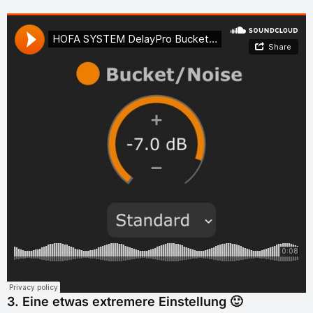
3. Eine etwas extremere Einstellung 🙂