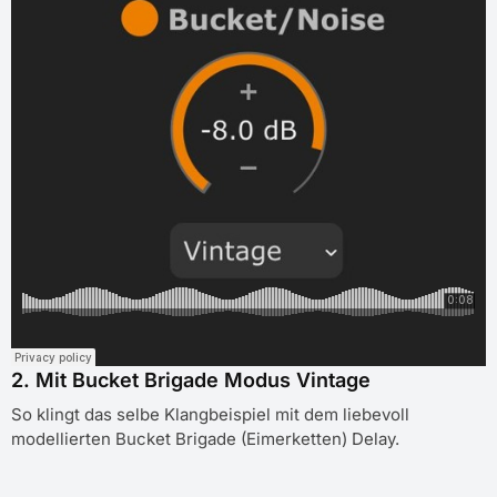
2. Mit Bucket Brigade Modus Vintage
So klingt das selbe Klangbeispiel mit dem liebevoll
modellierten Bucket Brigade (Eimerketten) Delay.