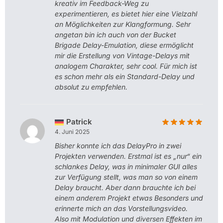
kreativ im Feedback-Weg zu
experimentieren, es bietet hier eine Vielzahl
an Möglichkeiten zur Klangformung. Sehr
angetan bin ich auch von der Bucket
Brigade Delay-Emulation, diese ermöglicht
mir die Erstellung von Vintage-Delays mit
analogem Charakter, sehr cool. Für mich ist
es schon mehr als ein Standard-Delay und
absolut zu empfehlen.
Patrick
4. Juni 2025
Bisher konnte ich das DelayPro in zwei
Projekten verwenden. Erstmal ist es „nur“ ein
schlankes Delay, was in minimaler GUI alles
zur Verfügung stellt, was man so von einem
Delay braucht. Aber dann brauchte ich bei
einem anderem Projekt etwas Besonders und
erinnerte mich an das Vorstellungsvideo.
Also mit Modulation und diversen Effekten im