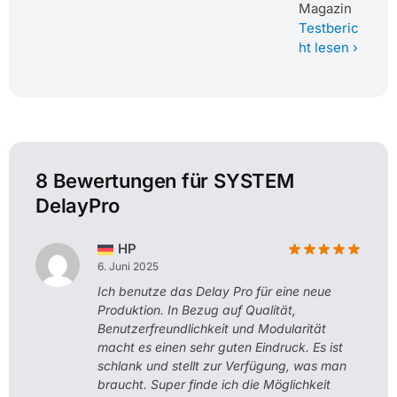
Magazin
Testberic
ht lesen ›
8 Bewertungen für
SYSTEM
DelayPro
HP
6. Juni 2025
Ich benutze das Delay Pro für eine neue
Produktion. In Bezug auf Qualität,
Benutzerfreundlichkeit und Modularität
macht es einen sehr guten Eindruck. Es ist
schlank und stellt zur Verfügung, was man
braucht. Super finde ich die Möglichkeit