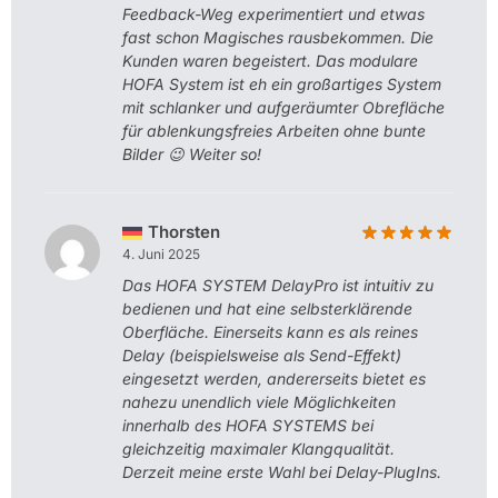
Feedback-Weg experimentiert und etwas
fast schon Magisches rausbekommen. Die
Kunden waren begeistert. Das modulare
HOFA System ist eh ein großartiges System
mit schlanker und aufgeräumter Obrefläche
für ablenkungsfreies Arbeiten ohne bunte
Bilder 😉 Weiter so!
Thorsten
4. Juni 2025
Das HOFA SYSTEM DelayPro ist intuitiv zu
bedienen und hat eine selbsterklärende
Oberfläche. Einerseits kann es als reines
Delay (beispielsweise als Send-Effekt)
eingesetzt werden, andererseits bietet es
nahezu unendlich viele Möglichkeiten
innerhalb des HOFA SYSTEMS bei
gleichzeitig maximaler Klangqualität.
Derzeit meine erste Wahl bei Delay-PlugIns.