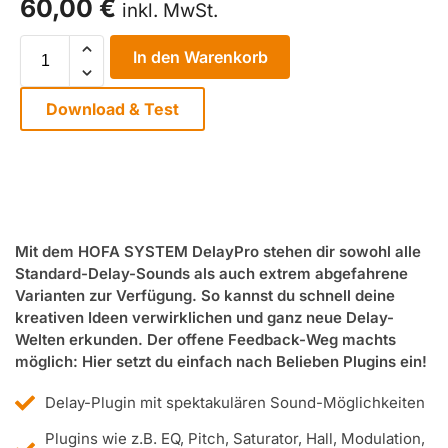
60,00
€
inkl. MwSt.
In den Warenkorb
Download & Test
Mit dem HOFA SYSTEM DelayPro stehen dir sowohl alle
Standard-Delay-Sounds als auch extrem abgefahrene
Varianten zur Verfügung. So kannst du schnell deine
kreativen Ideen verwirklichen und ganz neue Delay-
Welten erkunden. Der offene Feedback-Weg machts
möglich: Hier setzt du einfach nach Belieben Plugins ein!
Delay-Plugin mit spektakulären Sound-Möglichkeiten
Plugins wie z.B. EQ, Pitch, Saturator, Hall, Modulation,