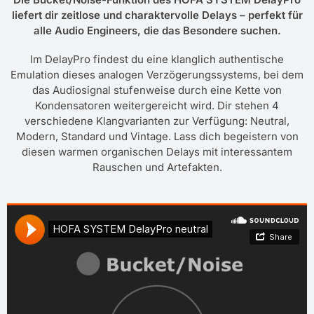
liefert dir zeitlose und charaktervolle Delays – perfekt für
alle Audio Engineers, die das Besondere suchen.
Im DelayPro findest du eine klanglich authentische
Emulation dieses analogen Verzögerungssystems, bei dem
das Audiosignal stufenweise durch eine Kette von
Kondensatoren weitergereicht wird. Dir stehen 4
verschiedene Klangvarianten zur Verfügung: Neutral,
Modern, Standard und Vintage. Lass dich begeistern von
diesen warmen organischen Delays mit interessantem
Rauschen und Artefakten.