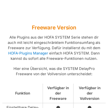
Freeware Version
Alle Plugins aus der HOFA SYSTEM Serie stehen dir
auch mit leicht eingeschränktem Funktionsumfang als
Freeware zur Verfügung. Dafür installierst du mit dem
HOFA-Plugins Manager
einfach HOFA SYSTEM. Dann
kannst du sofort alle Freeware-Funktionen nutzen.
Hier eine Übersicht, was die SYSTEM DelayPro
Freeware von der Vollversion unterscheidet:
Verfügbar in
Verfügbar in
Funktion
der
der
Freeware
Vollversion
Einstellbare Delay-
⬤
⬤