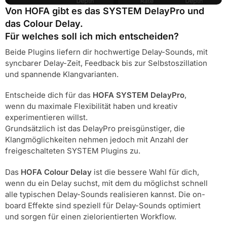
Von HOFA gibt es das SYSTEM DelayPro und
das Colour Delay.
Für welches soll ich mich entscheiden?
Beide Plugins liefern dir hochwertige Delay-Sounds, mit
syncbarer Delay-Zeit, Feedback bis zur Selbstoszillation
und spannende Klangvarianten.
Entscheide dich für das
HOFA SYSTEM DelayPro
,
wenn du maximale Flexibilität haben und kreativ
experimentieren willst.
Grundsätzlich ist das DelayPro preisgünstiger, die
Klangmöglichkeiten nehmen jedoch mit Anzahl der
freigeschalteten SYSTEM Plugins zu.
Das
HOFA Colour Delay
ist die bessere Wahl für dich,
wenn du ein Delay suchst, mit dem du möglichst schnell
alle typischen Delay-Sounds realisieren kannst. Die on-
board Effekte sind speziell für Delay-Sounds optimiert
und sorgen für einen zielorientierten Workflow.