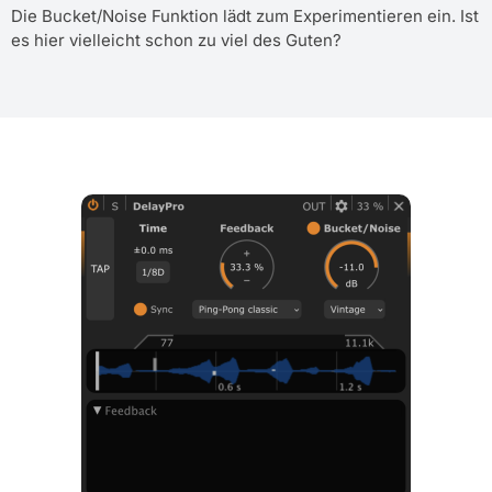
Die Bucket/Noise Funktion lädt zum Experimentieren ein. Ist
es hier vielleicht schon zu viel des Guten?