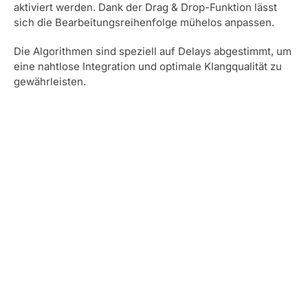
aktiviert werden. Dank der Drag & Drop-Funktion lässt
sich die Bearbeitungsreihenfolge mühelos anpassen.
Die Algorithmen sind speziell auf Delays abgestimmt, um
eine nahtlose Integration und optimale Klangqualität zu
gewährleisten.