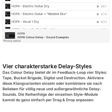
Vier charakterstarke Delay-Styles
Das Colour Delay bietet dir im Feedback-Loop vier Styles:
Tape, Bucket Brigade, Digital und Destruction. Aktiviere
diese Klangvarianten einzeln oder kombiniere sie nach
Belieben für völlig neue und außergewöhnliche Delay-
Sounds. Die Reihenfolge der einzelnen Style-Module
kannst du ganz einfach per Drag & Drop anpassen.