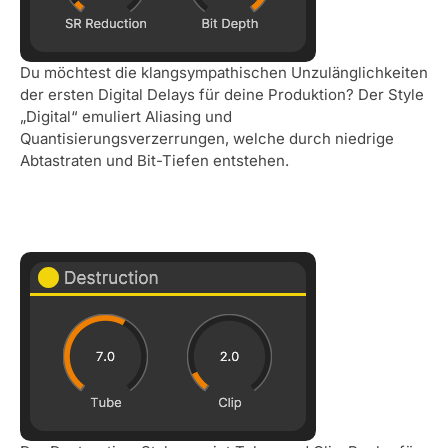
Du möchtest die klangsympathischen Unzulänglichkeiten
der ersten Digital Delays für deine Produktion? Der Style
„Digital“ emuliert Aliasing und
Quantisierungsverzerrungen, welche durch niedrige
Abtastraten und Bit-Tiefen entstehen.