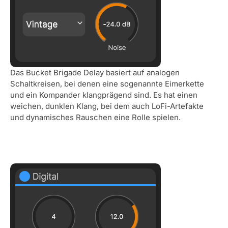
Das Bucket Brigade Delay basiert auf analogen
Schaltkreisen, bei denen eine sogenannte Eimerkette
und ein Kompander klangprägend sind. Es hat einen
weichen, dunklen Klang, bei dem auch LoFi-Artefakte
und dynamisches Rauschen eine Rolle spielen.