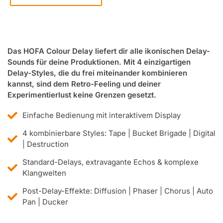
Das HOFA Colour Delay liefert dir alle ikonischen Delay-
Sounds für deine Produktionen. Mit 4 einzigartigen
Delay-Styles, die du frei miteinander kombinieren
kannst, sind dem Retro-Feeling und deiner
Experimentierlust keine Grenzen gesetzt.
Einfache Bedienung mit interaktivem Display
4 kombinierbare Styles: Tape | Bucket Brigade | Digital
| Destruction
Standard-Delays, extravagante Echos & komplexe
Klangwelten
Post-Delay-Effekte: Diffusion | Phaser | Chorus | Auto
Pan | Ducker