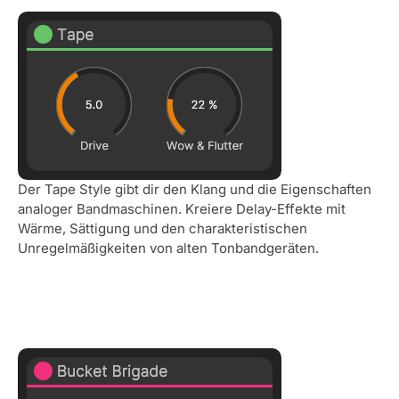
Der Tape Style gibt dir den Klang und die Eigenschaften
analoger Bandmaschinen. Kreiere Delay-Effekte mit
Wärme, Sättigung und den charakteristischen
Unregelmäßigkeiten von alten Tonbandgeräten.