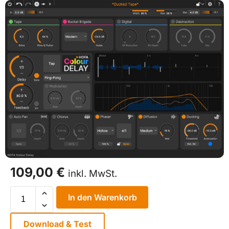
109,00
€
inkl. MwSt.
In den Warenkorb
Download & Test