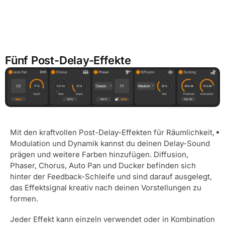
Fünf Post-Delay-Effekte
Mit den kraftvollen Post-Delay-Effekten für Räumlichkeit,
Modulation und Dynamik kannst du deinen Delay-Sound
prägen und weitere Farben hinzufügen. Diffusion,
Phaser, Chorus, Auto Pan und Ducker befinden sich
hinter der Feedback-Schleife und sind darauf ausgelegt,
das Effektsignal kreativ nach deinen Vorstellungen zu
formen.
Jeder Effekt kann einzeln verwendet oder in Kombination