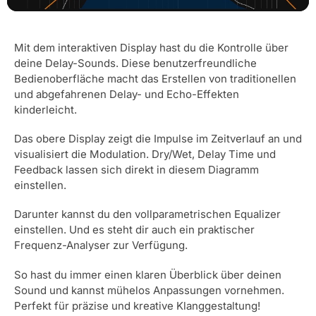
Mit dem interaktiven Display hast du die Kontrolle über
deine Delay-Sounds. Diese benutzerfreundliche
Bedienoberfläche macht das Erstellen von traditionellen
und abgefahrenen Delay- und Echo-Effekten
kinderleicht.
Das obere Display zeigt die Impulse im Zeitverlauf an und
visualisiert die Modulation. Dry/Wet, Delay Time und
Feedback lassen sich direkt in diesem Diagramm
einstellen.
Darunter kannst du den vollparametrischen Equalizer
einstellen. Und es steht dir auch ein praktischer
Frequenz-Analyser zur Verfügung.
So hast du immer einen klaren Überblick über deinen
Sound und kannst mühelos Anpassungen vornehmen.
Perfekt für präzise und kreative Klanggestaltung!