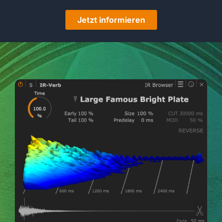
Jetzt informieren