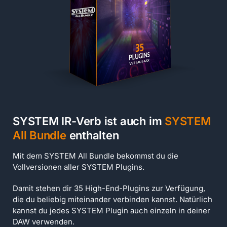
SYSTEM IR-Verb ist auch im
SYSTEM
All Bundle
enthalten
Mit dem SYSTEM All Bundle bekommst du die
Vollversionen aller SYSTEM Plugins.
Damit stehen dir 35 High-End-Plugins zur Verfügung,
die du beliebig miteinander verbinden kannst. Natürlich
kannst du jedes SYSTEM Plugin auch einzeln in deiner
DAW verwenden.