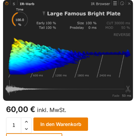
60,00
€
inkl. MwSt.
In den Warenkorb