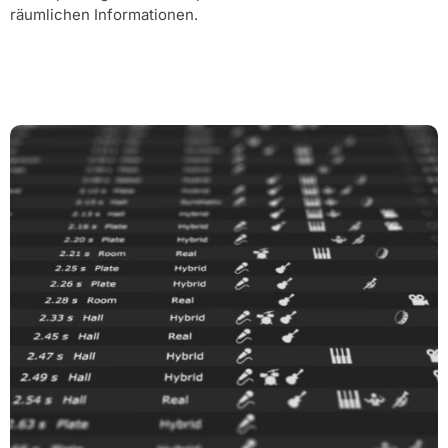
räumlichen Informationen.