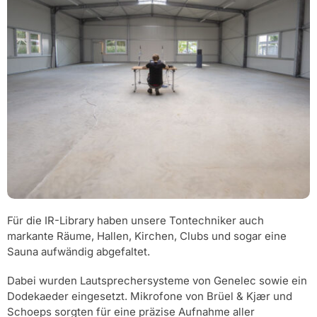
Für die IR-Library haben unsere Tontechniker auch
markante Räume, Hallen, Kirchen, Clubs und sogar eine
Sauna aufwändig abgefaltet.
Dabei wurden Lautsprechersysteme von Genelec sowie ein
Dodekaeder eingesetzt. Mikrofone von Brüel & Kjær und
Schoeps sorgten für eine präzise Aufnahme aller