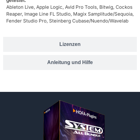
getestet:
Ableton Live, Apple Logic, Avid Pro Tools, Bitwig, Cockos
Reaper, Image Line FL Studio, Magix Samplitude/Sequoia,
Fender Studio Pro, Steinberg Cubase/Nuendo/Wavelab
Lizenzen
Anleitung und Hilfe