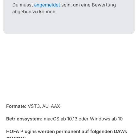
Du musst
angemeldet
sein, um eine Bewertung
abgeben zu können.
Kompatibilität
Formate:
VST3, AU, AAX
Betriebssystem:
macOS ab 10.13 oder Windows ab 10
HOFA Plugins werden permanent auf folgenden DAWs