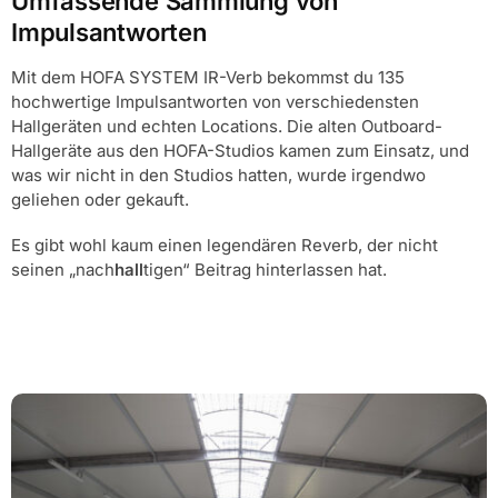
Umfassende Sammlung von
Impulsantworten
Mit dem HOFA SYSTEM IR-Verb bekommst du 135
hochwertige Impulsantworten von verschiedensten
Hallgeräten und echten Locations. Die alten Outboard-
Hallgeräte aus den HOFA-Studios kamen zum Einsatz, und
was wir nicht in den Studios hatten, wurde irgendwo
geliehen oder gekauft.
Es gibt wohl kaum einen legendären Reverb, der nicht
seinen „nach
hall
tigen“ Beitrag hinterlassen hat.