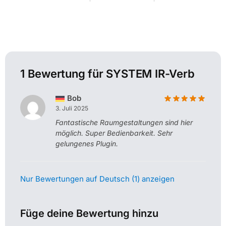
1 Bewertung für
SYSTEM IR-Verb
Bob
3. Juli 2025
Fantastische Raumgestaltungen sind hier
möglich. Super Bedienbarkeit. Sehr
gelungenes Plugin.
Nur Bewertungen auf Deutsch (1) anzeigen
Füge deine Bewertung hinzu