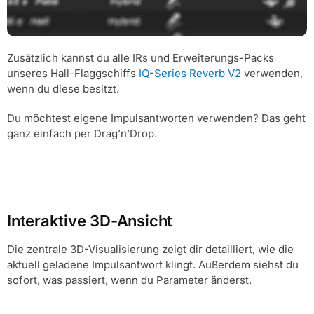
Zusätzlich kannst du alle IRs und Erweiterungs-Packs
unseres Hall-Flaggschiffs
IQ-Series Reverb V2
verwenden,
wenn du diese besitzt.
Du möchtest eigene Impulsantworten verwenden? Das geht
ganz einfach per Drag’n’Drop.
Interaktive 3D-Ansicht
Die zentrale 3D-Visualisierung zeigt dir detailliert, wie die
aktuell geladene Impulsantwort klingt. Außerdem siehst du
sofort, was passiert, wenn du Parameter änderst.