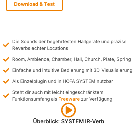
Download & Test
Die Sounds der begehrtesten Hallgeräte und präzise
Reverbs echter Locations
Room, Ambience, Chamber, Hall, Church, Plate, Spring
Einfache und intuitive Bedienung mit 3D-Visualisierung
Als Einzelplugin und in HOFA SYSTEM nutzbar
Steht dir auch mit leicht eingeschränktem
Funktionsumfang als
Freeware
zur Verfügung
Überblick: SYSTEM IR-Verb