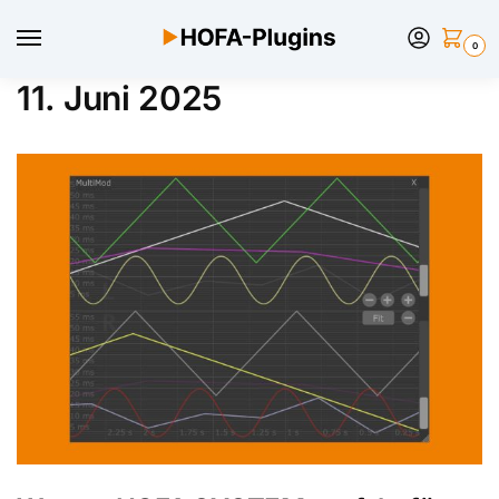
0
11. Juni 2025