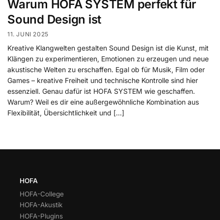
Warum HOFA SYSTEM perfekt für
Sound Design ist
11. JUNI 2025
Kreative Klangwelten gestalten Sound Design ist die Kunst, mit
Klängen zu experimentieren, Emotionen zu erzeugen und neue
akustische Welten zu erschaffen. Egal ob für Musik, Film oder
Games – kreative Freiheit und technische Kontrolle sind hier
essenziell. Genau dafür ist HOFA SYSTEM wie geschaffen.
Warum? Weil es dir eine außergewöhnliche Kombination aus
Flexibilität, Übersichtlichkeit und […]
HOFA
HOFA-College
HOFA-Akustik
HOFA-Plugins