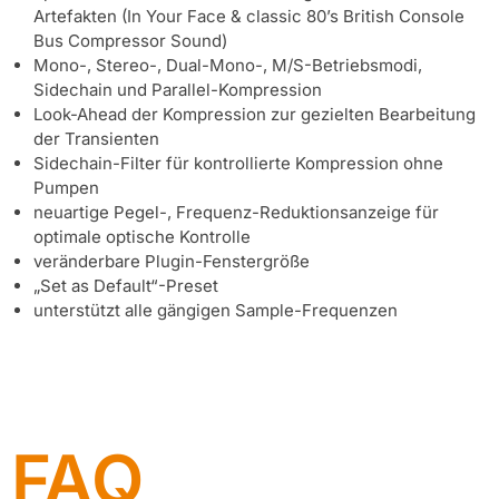
Artefakten (In Your Face & classic 80’s British Console
Bus Compressor Sound)
Mono-, Stereo-, Dual-Mono-, M/S-Betriebsmodi,
Sidechain und Parallel-Kompression
Look-Ahead der Kompression zur gezielten Bearbeitung
der Transienten
Sidechain-Filter für kontrollierte Kompression ohne
Pumpen
neuartige Pegel-, Frequenz-Reduktionsanzeige für
optimale optische Kontrolle
veränderbare Plugin-Fenstergröße
„Set as Default“-Preset
unterstützt alle gängigen Sample-Frequenzen
FAQ