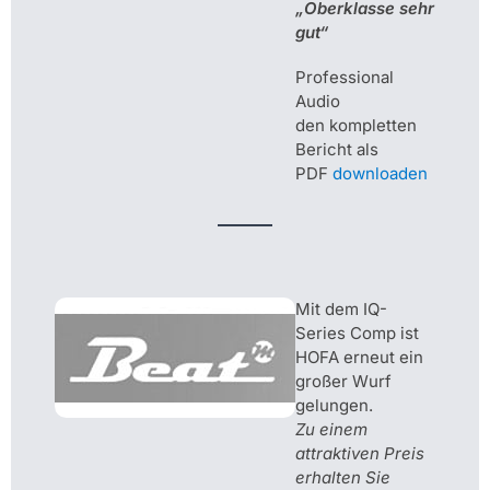
„Oberklasse sehr
gut“
Professional
Audio
den kompletten
Bericht als
PDF
downloaden
Mit dem IQ-
Series Comp ist
HOFA erneut ein
großer Wurf
gelungen.
Zu einem
attraktiven Preis
erhalten Sie