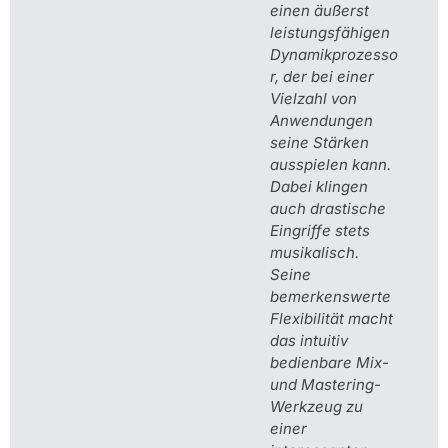
einen äußerst
leistungsfähigen
Dynamikprozesso
r, der bei einer
Vielzahl von
Anwendungen
seine Stärken
ausspielen kann.
Dabei klingen
auch drastische
Eingriffe stets
musikalisch.
Seine
bemerkenswerte
Flexibilität macht
das intuitiv
bedienbare Mix-
und Mastering-
Werkzeug zu
einer