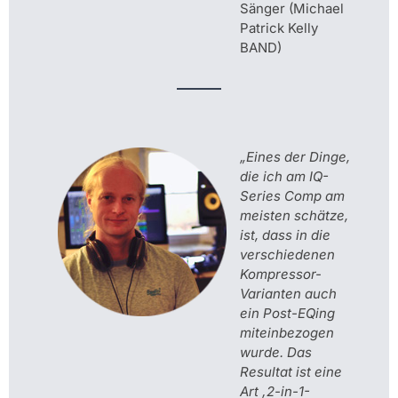
Sänger (Michael
Patrick Kelly
BAND)
„Eines der Dinge,
die ich am IQ-
Series Comp am
meisten schätze,
ist, dass in die
verschiedenen
Kompressor-
Varianten auch
ein Post-EQing
miteinbezogen
wurde. Das
Resultat ist eine
Art
‚2-in-1-