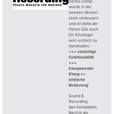
Series Comp
wurde in der
zweiten Version
stark verbessert
und ist dank der
Flavor EQs auch
für Einsteiger
sehr einfach zu
handhaben.
+++ vielseitige
Funktionalität
+++
transparenter
Klang ++
einfache
Bedienung
Sound &
Recording
den kompletten
Bericht als