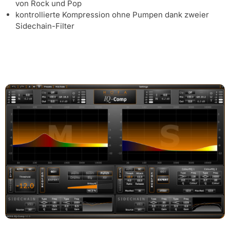
von Rock und Pop
kontrollierte Kompression ohne Pumpen dank zweier
Sidechain-Filter