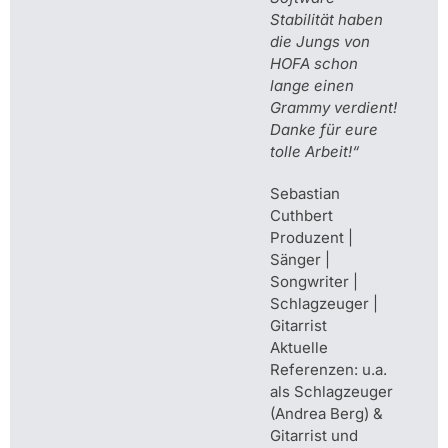
Stabilität haben
die Jungs von
HOFA schon
lange einen
Grammy verdient!
Danke für eure
tolle Arbeit!“
Sebastian
Cuthbert
Produzent |
Sänger |
Songwriter |
Schlagzeuger |
Gitarrist
Aktuelle
Referenzen: u.a.
als Schlagzeuger
(Andrea Berg) &
Gitarrist und