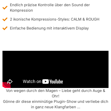
Endlich präzise Kontrolle über den Sound der
Kompression
2 ikonische Kompressions-Styles: CALM & ROUGH
Einfache Bedienung mit interaktivem Display
Von wegen durch den Magen – Liebe geht durch Auge &
Ohr!
Gönne dir diese einminütige Plugin-Show und verliebe dich
in ganz neue Klangfarben …