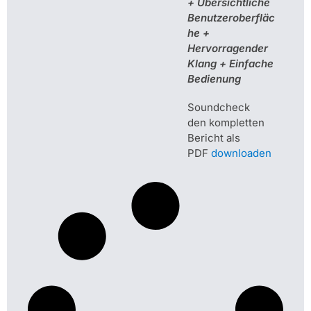
+ Übersichtliche
Benutzeroberfläc
he +
Hervorragender
Klang + Einfache
Bedienung
Soundcheck
den kompletten
Bericht als
PDF
downloaden