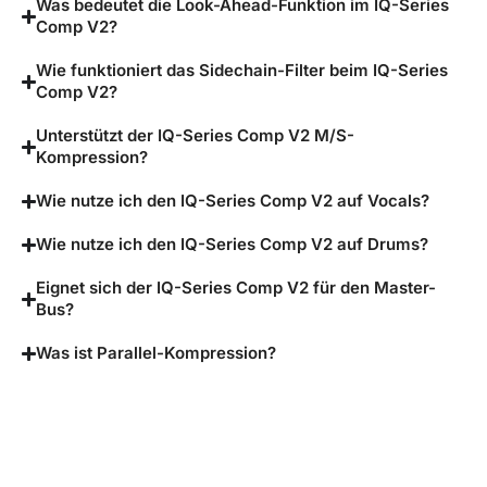
Was bedeutet die Look-Ahead-Funktion im IQ-Series
Comp V2?
Wie funktioniert das Sidechain-Filter beim IQ-Series
Comp V2?
Unterstützt der IQ-Series Comp V2 M/S-
Kompression?
Wie nutze ich den IQ-Series Comp V2 auf Vocals?
Wie nutze ich den IQ-Series Comp V2 auf Drums?
Eignet sich der IQ-Series Comp V2 für den Master-
Bus?
Was ist Parallel-Kompression?