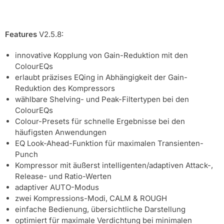
Features
V2.5.8:
innovative Kopplung von Gain-Reduktion mit den
ColourEQs
erlaubt präzises EQing in Abhängigkeit der Gain-
Reduktion des Kompressors
wählbare Shelving- und Peak-Filtertypen bei den
ColourEQs
Colour-Presets für schnelle Ergebnisse bei den
häufigsten Anwendungen
EQ Look-Ahead-Funktion für maximalen Transienten-
Punch
Kompressor mit äußerst intelligenten/adaptiven Attack-,
Release- und Ratio-Werten
adaptiver AUTO-Modus
zwei Kompressions-Modi, CALM & ROUGH
einfache Bedienung, übersichtliche Darstellung
optimiert für maximale Verdichtung bei minimalen