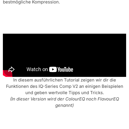
bestmögliche Kompression.
In diesem ausführlichen Tutorial zeigen wir dir die
Funktionen des IQ-Series Comp V2 an einigen Beispielen
und geben wertvolle Tipps und Tricks.
(In dieser Version wird der ColourEQ noch FlavourEQ
genannt)