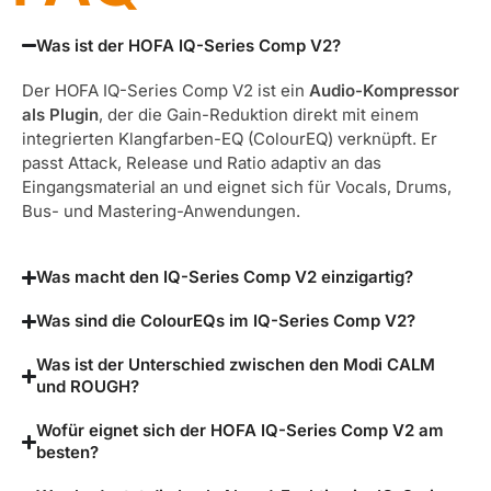
Was ist der HOFA IQ-Series Comp V2?
Der HOFA IQ-Series Comp V2 ist ein
Audio-Kompressor
als Plugin
, der die Gain-Reduktion direkt mit einem
integrierten Klangfarben-EQ (ColourEQ) verknüpft. Er
passt Attack, Release und Ratio adaptiv an das
Eingangsmaterial an und eignet sich für Vocals, Drums,
Bus- und Mastering-Anwendungen.
Was macht den IQ-Series Comp V2 einzigartig?
Was sind die ColourEQs im IQ-Series Comp V2?
Was ist der Unterschied zwischen den Modi CALM
und ROUGH?
Wofür eignet sich der HOFA IQ-Series Comp V2 am
besten?