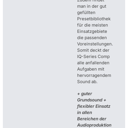
man in der gut
gefüllten
Presetbibliothek
für die meisten
Einsatzgebiete
die passenden
Voreinstellungen.
Somit deckt der
IQ-Series Comp
alle anfallenden
Aufgaben mit
hervorragendem
Sound ab.
+ guter
Grundsound +
flexibler Einsatz
in allen
Bereichen der
Audioproduktion