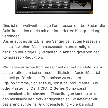
Dies ist der weltweit einzige Kompressor, der bei Bedarf die
Gain-Reduktion direkt mit der integrierten Klangregelung
verbindet.
Das erlaubt es dir, z.B. einen Sänger bei lauten Passagen
mit zusätzlichen Bässen auszustatten und ermöglicht
gänzlich neuartige EQ-Varianten in Abhängigkeit von der
Kompressor-Reduktion.
Wir haben unseren Kompressor mit der nötigen Intelligenz
ausgestattet, um bei unterschiedlichstem Audio-Material
schnell professionelle Ergebnisse zu erzielen.
Egal ob Stimme, Schlagzeug, sonstige Instrumente, Bus
oder Mastering: Der HOFA IQ-Series Comp passt
automatisch alle relevanten Einstellungen kontinuierlich
den musikalischen Notwendigkeiten an. So liefert er dir –
basierend auf deiner Grundeinstellung – die klanglich