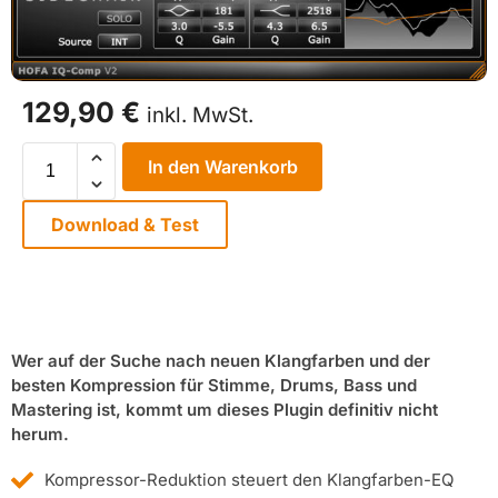
129,90
€
inkl. MwSt.
In den Warenkorb
Download & Test
Wer auf der Suche nach neuen Klangfarben und der
besten Kompression für Stimme, Drums, Bass und
Mastering ist, kommt um dieses Plugin definitiv nicht
herum.
Kompressor-Reduktion steuert den Klangfarben-EQ