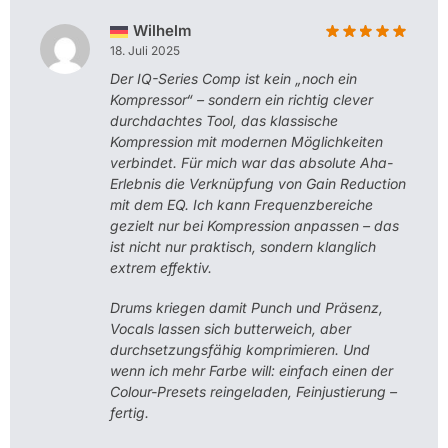
Wilhelm
18. Juli 2025
Der IQ-Series Comp ist kein „noch ein
Kompressor“ – sondern ein richtig clever
durchdachtes Tool, das klassische
Kompression mit modernen Möglichkeiten
verbindet. Für mich war das absolute Aha-
Erlebnis die Verknüpfung von Gain Reduction
mit dem EQ. Ich kann Frequenzbereiche
gezielt nur bei Kompression anpassen – das
ist nicht nur praktisch, sondern klanglich
extrem effektiv.
Drums kriegen damit Punch und Präsenz,
Vocals lassen sich butterweich, aber
durchsetzungsfähig komprimieren. Und
wenn ich mehr Farbe will: einfach einen der
Colour-Presets reingeladen, Feinjustierung –
fertig.