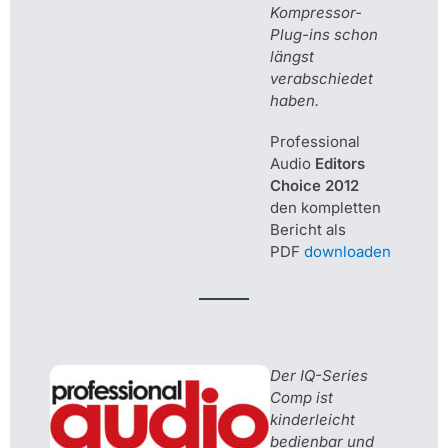
Kompressor-
Plug-ins schon
längst
verabschiedet
haben.
Professional
Audio
Editors
Choice 2012
den kompletten
Bericht als
PDF
downloaden
Der IQ-Series
Comp ist
kinderleicht
bedienbar und