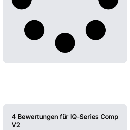
4 Bewertungen für
IQ-Series Comp
V2