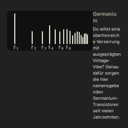
Germaniu
m
Du willst eine
obertonreich
e Verzerrung
mit
ausgeprägten
Vintage-
Vibe? Genau
dafür sorgen
die hier
namensgebe
nden
Germanium-
Transistoren
seit vielen
Jahrzehnten.