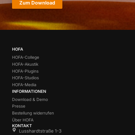
Zum Download
HOFA
HOFA-College
HOFA-Akustik
HOFA-Plugins
HOFA-Studios
HOFA-Media
INFORMATIONEN
Download & Demo
Presse
Bestellung widerrufen
Über HOFA
KONTAKT
Lusshardtstraße 1-3