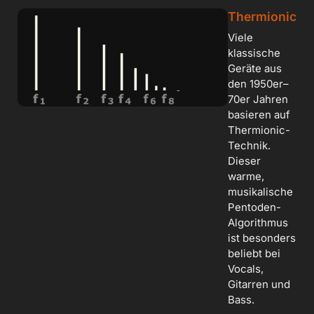
Thermionic
Viele
klassische
Geräte aus
den 1950er–
70er Jahren
basieren auf
Thermionic-
Technik.
Dieser
warme,
musikalische
Pentoden-
Algorithmus
ist besonders
beliebt bei
Vocals,
Gitarren und
Bass.