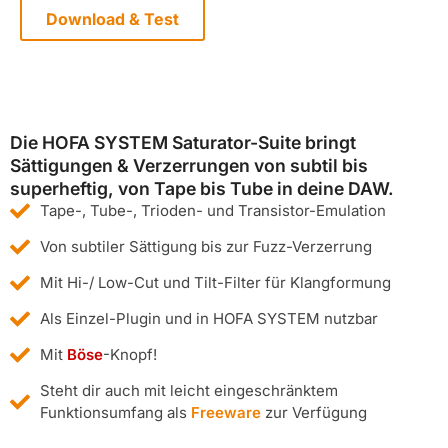
Download & Test
Die HOFA SYSTEM Saturator-Suite bringt
Sättigungen & Verzerrungen von subtil bis
superheftig, von Tape bis Tube in deine DAW.
Tape-, Tube-, Trioden- und Transistor-Emulation
Von subtiler Sättigung bis zur Fuzz-Verzerrung
Mit Hi-/ Low-Cut und Tilt-Filter für Klangformung
Als Einzel-Plugin und in HOFA SYSTEM nutzbar
Mit
Böse
-Knopf!
Steht dir auch mit leicht eingeschränktem
Funktionsumfang als
Freeware
zur Verfügung