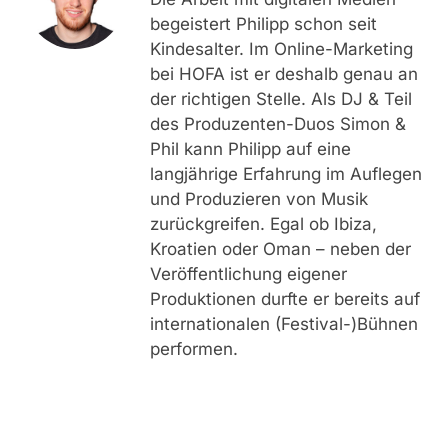
begeistert Philipp schon seit
Kindesalter. Im Online-Marketing
bei HOFA ist er deshalb genau an
der richtigen Stelle. Als DJ & Teil
des Produzenten-Duos Simon &
Phil kann Philipp auf eine
langjährige Erfahrung im Auflegen
und Produzieren von Musik
zurückgreifen. Egal ob Ibiza,
Kroatien oder Oman – neben der
Veröffentlichung eigener
Produktionen durfte er bereits auf
internationalen (Festival-)Bühnen
performen.