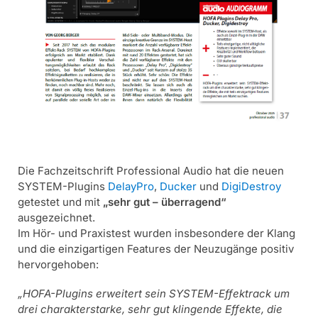
Die Fachzeitschrift Professional Audio hat die neuen
SYSTEM-Plugins
DelayPro
,
Ducker
und
DigiDestroy
getestet und mit
„sehr gut – überragend“
ausgezeichnet.
Im Hör- und Praxistest wurden insbesondere der Klang
und die einzigartigen Features der Neuzugänge positiv
hervorgehoben:
„HOFA-Plugins erweitert sein SYSTEM-Effektrack um
drei charakterstarke, sehr gut klingende Effekte, die