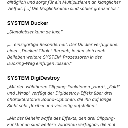
alltäglich und sorgt für ein Multiplizieren an klanglicher
Vielfalt. […] Die Möglichkeiten sind schier grenzenlos.”
SYSTEM Ducker
„Signalabsenkung de luxe”
„… einzigartige Besonderheit: Der Ducker verfügt über
einen „Ducked Chain“ Bereich, in den sich nach
Belieben weitere SYSTEM-Prozessoren in den
Ducking-Weg einfügen lassen.”
SYSTEM DigiDestroy
„Mit den wählbaren Clipping-Funktionen „Hard“, „Fold“
und „Wrap“ verfügt der Digidestroy-Effekt über drei
charakterstarke Sound-Optionen, die ihn auf lange
Sicht sehr flexibel und vielseitig aufstellen.”
„Mit der Geheimwaffe des Effekts, den drei Clipping-
Funktionen sind weitere Varianten verfügbar, die mal