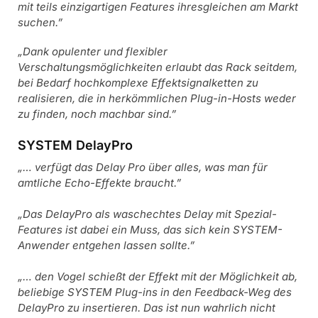
mit teils einzigartigen Features ihresgleichen am Markt
suchen.”
„Dank opulenter und flexibler
Verschaltungsmöglichkeiten erlaubt das Rack seitdem,
bei Bedarf hochkomplexe Effektsignalketten zu
realisieren, die in herkömmlichen Plug-in-Hosts weder
zu finden, noch machbar sind.”
SYSTEM DelayPro
„… verfügt das Delay Pro über alles, was man für
amtliche Echo-Effekte braucht.”
„Das DelayPro als waschechtes Delay mit Spezial-
Features ist dabei ein Muss, das sich kein SYSTEM-
Anwender entgehen lassen sollte.”
„… den Vogel schießt der Effekt mit der Möglichkeit ab,
beliebige SYSTEM Plug-ins in den Feedback-Weg des
DelayPro zu insertieren. Das ist nun wahrlich nicht