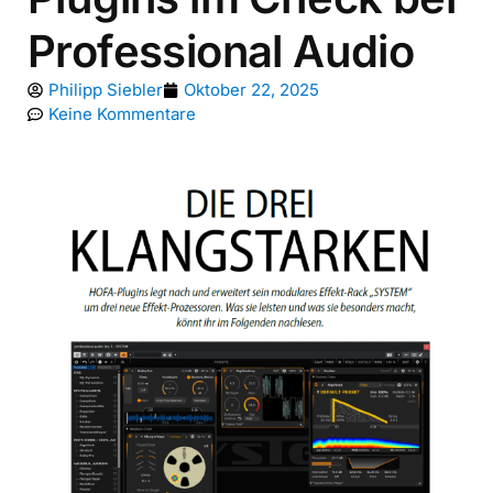
Professional Audio
Philipp Siebler
Oktober 22, 2025
Keine Kommentare