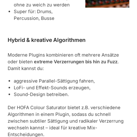
ohne zu weich zu werden
Super für: Drums,
Percussion, Busse
Hybrid & kreative Algorithmen
Moderne Plugins kombinieren oft mehrere Ansätze
oder bieten
extreme Verzerrungen bis hin zu Fuzz
.
Damit kannst du:
aggressive Parallel-Sättigung fahren,
LoFi- und Effekt-Sounds erzeugen,
Sound-Design betreiben.
Der HOFA Colour Saturator bietet z.B. verschiedene
Algorithmen in einem Plugin, sodass du schnell
zwischen subtiler Sättigung und radikaler Verzerrung
wechseln kannst – ideal für kreative Mix-
Entscheidungen.