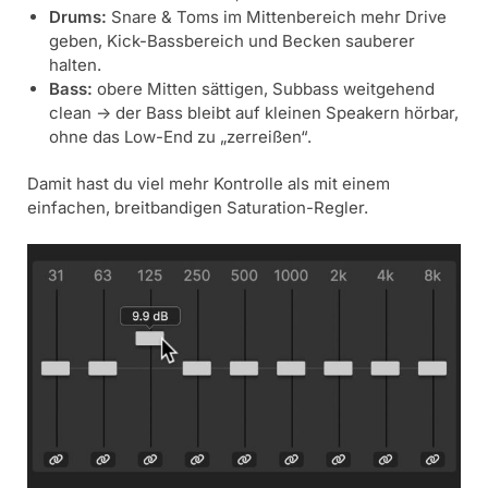
Drums:
Snare & Toms im Mittenbereich mehr Drive
geben, Kick-Bassbereich und Becken sauberer
halten.
Bass:
obere Mitten sättigen, Subbass weitgehend
clean -> der Bass bleibt auf kleinen Speakern hörbar,
ohne das Low-End zu „zerreißen“.
Damit hast du viel mehr Kontrolle als mit einem
einfachen, breitbandigen Saturation-Regler.