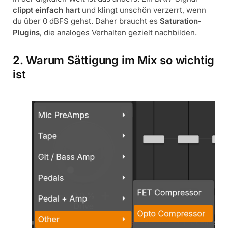
clippt einfach hart
und klingt unschön verzerrt, wenn
du über 0 dBFS gehst. Daher braucht es
Saturation-
Plugins
, die analoges Verhalten gezielt nachbilden.
2. Warum Sättigung im Mix so wichtig
ist