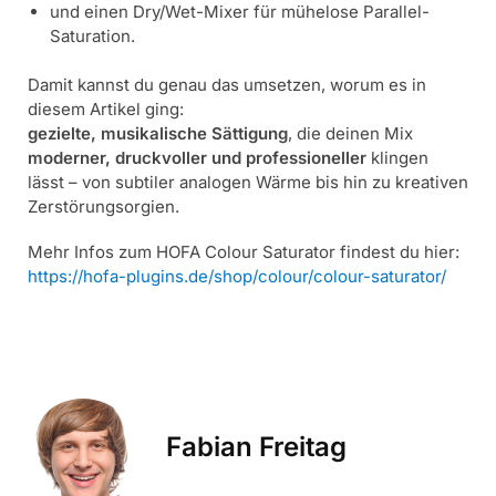
und einen Dry/Wet-Mixer für mühelose Parallel-
Saturation.
Damit kannst du genau das umsetzen, worum es in
diesem Artikel ging:
gezielte, musikalische Sättigung
, die deinen Mix
moderner, druckvoller und professioneller
klingen
lässt – von subtiler analogen Wärme bis hin zu kreativen
Zerstörungsorgien.
Mehr Infos zum HOFA Colour Saturator findest du hier:
https://hofa-plugins.de/shop/colour/colour-saturator/
Fabian Freitag