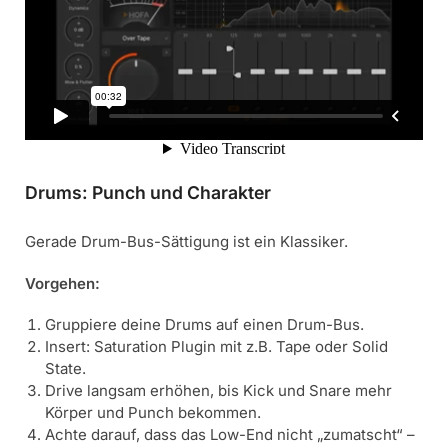
Drums: Punch und Charakter
Gerade Drum-Bus-Sättigung ist ein Klassiker.
Vorgehen:
Gruppiere deine Drums auf einen Drum-Bus.
Insert: Saturation Plugin mit z.B. Tape oder Solid
State.
Drive langsam erhöhen, bis Kick und Snare mehr
Körper und Punch bekommen.
Achte darauf, dass das Low-End nicht „zumatscht“ –