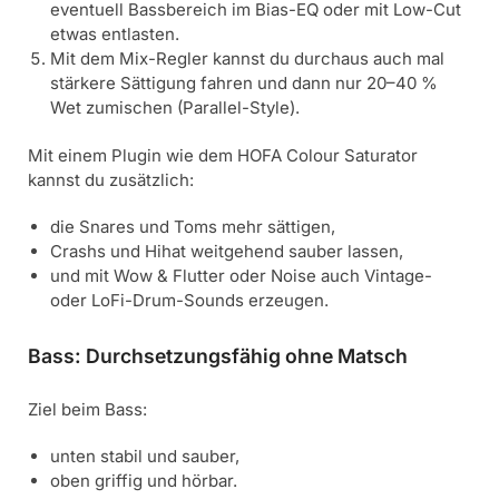
eventuell Bassbereich im Bias-EQ oder mit Low-Cut
etwas entlasten.
Mit dem Mix-Regler kannst du durchaus auch mal
stärkere Sättigung fahren und dann nur 20–40 %
Wet zumischen (Parallel-Style).
Mit einem Plugin wie dem HOFA Colour Saturator
kannst du zusätzlich:
die Snares und Toms mehr sättigen,
Crashs und Hihat weitgehend sauber lassen,
und mit Wow & Flutter oder Noise auch Vintage-
oder LoFi-Drum-Sounds erzeugen.
Bass: Durchsetzungsfähig ohne Matsch
Ziel beim Bass:
unten stabil und sauber,
oben griffig und hörbar.