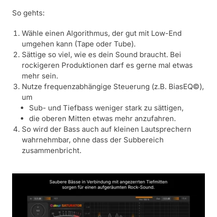
So gehts:
Wähle einen Algorithmus, der gut mit Low-End
umgehen kann (Tape oder Tube).
Sättige so viel, wie es dein Sound braucht. Bei
rockigeren Produktionen darf es gerne mal etwas
mehr sein.
Nutze frequenzabhängige Steuerung (z.B. BiasEQ©),
um
Sub- und Tiefbass weniger stark zu sättigen,
die oberen Mitten etwas mehr anzufahren.
So wird der Bass auch auf kleinen Lautsprechern
wahrnehmbar, ohne dass der Subbereich
zusammenbricht.