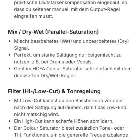
praktische Lautstärkenkompensation eingebaut, so
dass du seltener manuell mit dem Output-Regel
eingreifen musst.
Mix / Dry-Wet (Parallel-Saturation)
Mischt bearbeitetes (Wet) und unbearbeitetes (Dry)
Signal.
Perfekt, um starke Sättigung nur beigemischt zu
nutzen, z.B. bei Drums oder Vocals.
Geht im HOFA Colour Saturator sehr einfach mit dem
dedizierten Dry/Wet-Regler.
Filter (Hi-/Low-Cut) & Tonregelung
Mit Low-Cut kannst du den Bassbereich vor oder
nach der Sättigung aufräumen, damit das Low-End
nicht matschig wird.
Ein High-Cut kann scharfe Höhen abmildern.
Der Colour Saturator bietet zusätzlich Tone- oder
Tilt-Funktionen, um die generelle Frequenzbalance