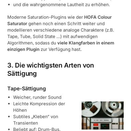
und die wahrgenommene Lautheit zu erhöhen.
Moderne Saturation-Plugins wie der
HOFA Colour
Saturator
gehen noch einen Schritt weiter und
modellieren verschiedene analoge Charaktere (z.B.
Tape, Tube, Solid State …) mit aufwendigen
Algorithmen, sodass du
viele Klangfarben in einem
einzigen Plugin
zur Verfügung hast.
3. Die wichtigsten Arten von
Sättigung
Tape-Sättigung
Weicher, runder Sound
Leichte Kompression der
Höhen
Subtiles „Kleben“ von
Transienten
Beliebt auf: Drum-Bus,