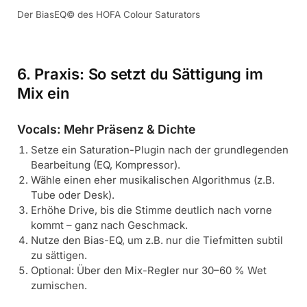
Der BiasEQ© des HOFA Colour Saturators
6. Praxis: So setzt du Sättigung im
Mix ein
Vocals: Mehr Präsenz & Dichte
Setze ein Saturation-Plugin nach der grundlegenden
Bearbeitung (EQ, Kompressor).
Wähle einen eher musikalischen Algorithmus (z.B.
Tube oder Desk).
Erhöhe Drive, bis die Stimme deutlich nach vorne
kommt – ganz nach Geschmack.
Nutze den Bias-EQ, um z.B. nur die Tiefmitten subtil
zu sättigen.
Optional: Über den Mix-Regler nur 30–60 % Wet
zumischen.