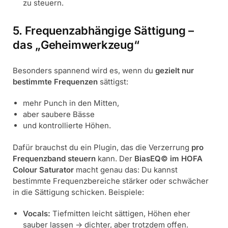
zu steuern.
5. Frequenzabhängige Sättigung –
das „Geheimwerkzeug“
Besonders spannend wird es, wenn du
gezielt nur
bestimmte Frequenzen
sättigst:
mehr Punch in den Mitten,
aber saubere Bässe
und kontrollierte Höhen.
Dafür brauchst du ein Plugin, das die Verzerrung
pro
Frequenzband steuern
kann. Der
BiasEQ© im HOFA
Colour Saturator
macht genau das: Du kannst
bestimmte Frequenzbereiche stärker oder schwächer
in die Sättigung schicken. Beispiele:
Vocals:
Tiefmitten leicht sättigen, Höhen eher
sauber lassen -> dichter, aber trotzdem offen.