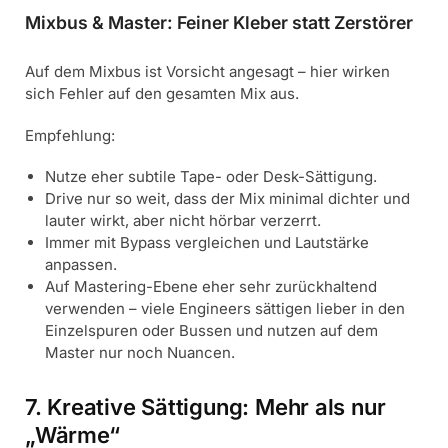
Mixbus & Master: Feiner Kleber statt Zerstörer
Auf dem Mixbus ist Vorsicht angesagt – hier wirken
sich Fehler auf den gesamten Mix aus.
Empfehlung:
Nutze eher subtile Tape- oder Desk-Sättigung.
Drive nur so weit, dass der Mix minimal dichter und
lauter wirkt, aber nicht hörbar verzerrt.
Immer mit Bypass vergleichen und Lautstärke
anpassen.
Auf Mastering-Ebene eher sehr zurückhaltend
verwenden – viele Engineers sättigen lieber in den
Einzelspuren oder Bussen und nutzen auf dem
Master nur noch Nuancen.
7. Kreative Sättigung: Mehr als nur
„Wärme“