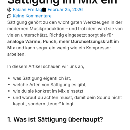
Fabian Freitag
Februar 25, 2026
Keine Kommentare
Sättigung gehört zu den wichtigsten Werkzeugen in der
modernen Musikproduktion – und trotzdem wird sie von
vielen unterschätzt. Richtig eingesetzt sorgt sie für
analoge Wärme, Punch, mehr Durchsetzungskraft im
Mix
und kann sogar ein wenig wie ein Kompressor
arbeiten.
In diesem Artikel schauen wir uns an,
was Sättigung eigentlich ist,
welche Arten von Sättigung es gibt,
wie du sie konkret im Mix einsetzt
und worauf du achten musst, damit dein Sound nicht
kaputt, sondern „teuer“ klingt.
1. Was ist Sättigung überhaupt?