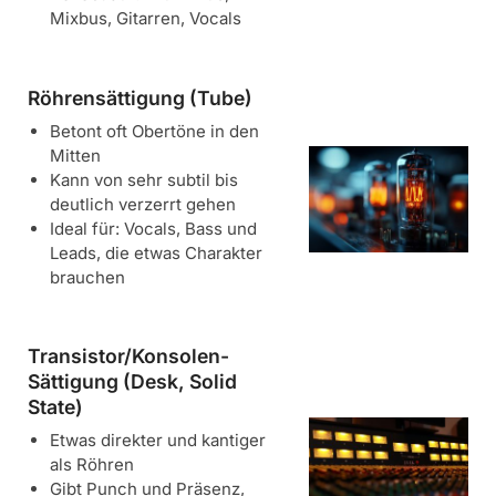
Mixbus, Gitarren, Vocals
Röhrensättigung (Tube)
Betont oft Obertöne in den
Mitten
Kann von sehr subtil bis
deutlich verzerrt gehen
Ideal für: Vocals, Bass und
Leads, die etwas Charakter
brauchen
Transistor/Konsolen-
Sättigung (Desk, Solid
State)
Etwas direkter und kantiger
als Röhren
Gibt Punch und Präsenz,