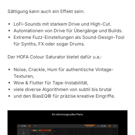
Sättigung kann auch ein Effekt sein:
LoFi-Sounds mit starkem Drive und High-Cut.
Automationen von Drive für Übergänge und Builds.
Extreme Fuzz-Einstellungen als Sound-Design-Tool
für Synths, FX oder sogar Drums.
Der HOFA Colour Saturator bietet dafür u.a.:
Noise, Crackle, Hum für authentische Vintage-
Texturen,
Wow & Flutter für Tape-Instabilität,
viele diverse Algorithmen von subtil bis brutal
und den BiasEQ© für präzise kreative Eingriffe.