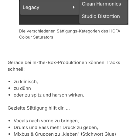
Die verschiedenen Sättigungs-Kategorien des HOFA
Colour Saturators
Gerade bei In-the-Box-Produktionen können Tracks
schnell:
zu klinisch,
zu dünn
oder zu spitz und harsch wirken.
Gezielte Sättigung hilft dir, …
Vocals nach vorne zu bringen,
Drums und Bass mehr Druck zu geben,
Mixbus & Gruppen zu „kleben“ (Stichwort Glue)