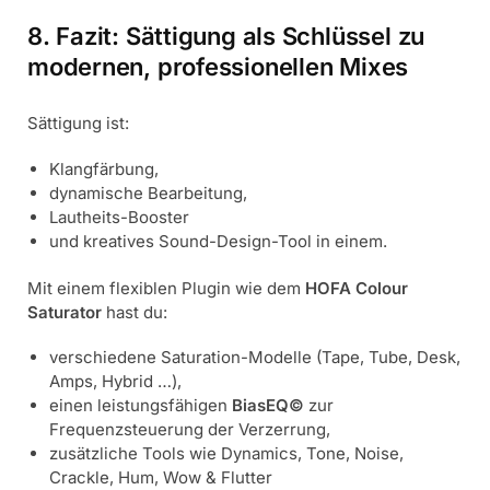
8. Fazit: Sättigung als Schlüssel zu
modernen, professionellen Mixes
Sättigung ist:
Klangfärbung,
dynamische Bearbeitung,
Lautheits-Booster
und kreatives Sound-Design-Tool in einem.
Mit einem flexiblen Plugin wie dem
HOFA Colour
Saturator
hast du:
verschiedene Saturation-Modelle (Tape, Tube, Desk,
Amps, Hybrid …),
einen leistungsfähigen
BiasEQ©
zur
Frequenzsteuerung der Verzerrung,
zusätzliche Tools wie Dynamics, Tone, Noise,
Crackle, Hum, Wow & Flutter