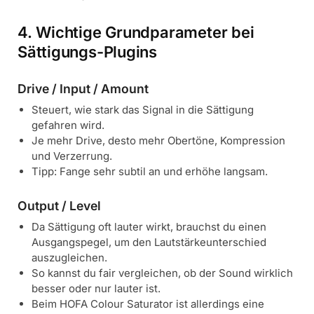
4. Wichtige Grundparameter bei
Sättigungs-Plugins
Drive / Input / Amount
Steuert, wie stark das Signal in die Sättigung
gefahren wird.
Je mehr Drive, desto mehr Obertöne, Kompression
und Verzerrung.
Tipp: Fange sehr subtil an und erhöhe langsam.
Output / Level
Da Sättigung oft lauter wirkt, brauchst du einen
Ausgangspegel, um den Lautstärkeunterschied
auszugleichen.
So kannst du fair vergleichen, ob der Sound wirklich
besser oder nur lauter ist.
Beim HOFA Colour Saturator ist allerdings eine