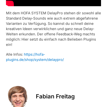
Mit dem HOFA SYSTEM DelayPro stehen dir sowohl alle
Standard Delay-Sounds wie auch extrem abgefahrene
Varianten zu Verfügung. So kannst du schnell deine
kreativen Ideen verwirklichen und ganz neue Delay-
Welten erkunden. Der offene Feedback-Weg machts
möglich: Hier setzt du einfach nach Belieben Plugins
ein!
Alle Infos:
https://hofa-
plugins.de/shop/system/delaypro/
Fabian Freitag