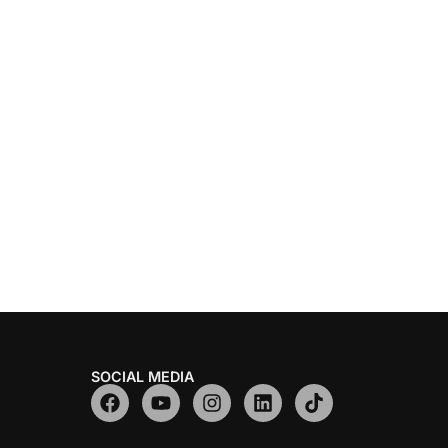
SOCIAL MEDIA