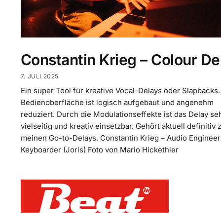
Constantin Krieg – Colour De
7. JULI 2025
Ein super Tool für kreative Vocal-Delays oder Slapbacks.
Bedienoberfläche ist logisch aufgebaut und angenehm
reduziert. Durch die Modulationseffekte ist das Delay se
vielseitig und kreativ einsetzbar. Gehört aktuell definitiv 
meinen Go-to-Delays. Constantin Krieg – Audio Engineer
Keyboarder (Joris) Foto von Mario Hickethier