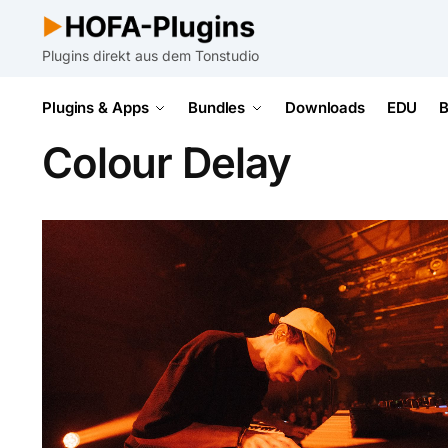
Plugins direkt aus dem Tonstudio
Plugins & Apps
Bundles
Downloads
EDU
B
Colour Delay