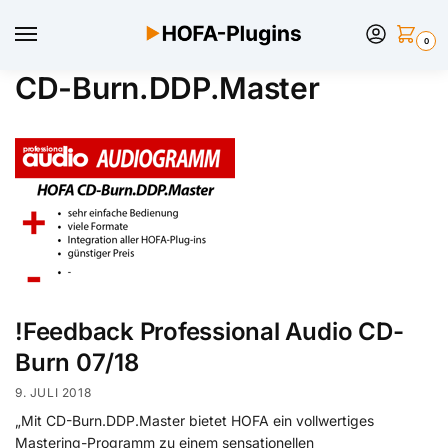
0
CD-Burn.DDP.Master
!Feedback Professional Audio CD-
Burn 07/18
9. JULI 2018
„Mit CD-Burn.DDP.Master bietet HOFA ein vollwertiges
Mastering-Programm zu einem sensationellen