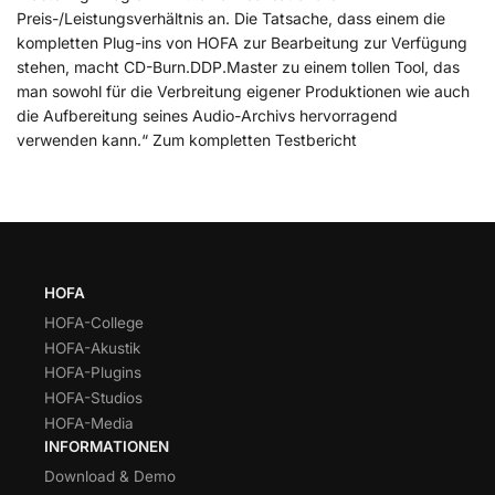
Preis-/Leistungsverhältnis an. Die Tatsache, dass einem die
kompletten Plug-ins von HOFA zur Bearbeitung zur Verfügung
stehen, macht CD-Burn.DDP.Master zu einem tollen Tool, das
man sowohl für die Verbreitung eigener Produktionen wie auch
die Aufbereitung seines Audio-Archivs hervorragend
verwenden kann.“ Zum kompletten Testbericht
HOFA
HOFA-College
HOFA-Akustik
HOFA-Plugins
HOFA-Studios
HOFA-Media
INFORMATIONEN
Download & Demo